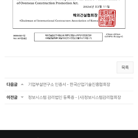
목록
다음글
기업부설연구소 인증서 - 한국산업기술진흥협회장
이전글
정보시스템 감리법인 등록증 - (사)정보시스템감리협회장