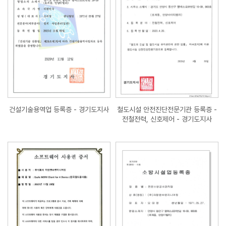
건설기술용역업 등록증 - 경기도지사
철도시설 안전진단전문기관 등록증 -
전철전력, 신호제어 - 경기도지사