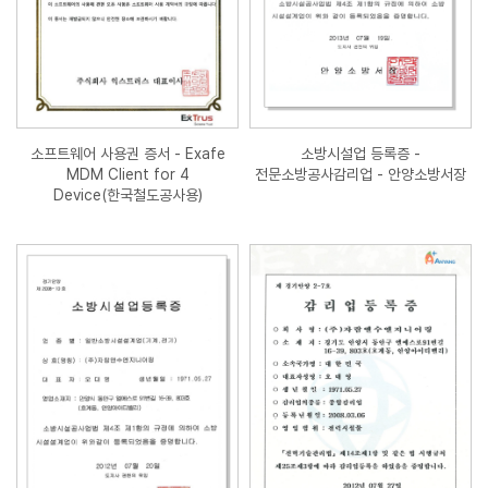
소프트웨어 사용권 증서 - Exafe
소방시설업 등록증 -
MDM Client for 4
전문소방공사감리업 - 안양소방서장
Device(한국철도공사용)