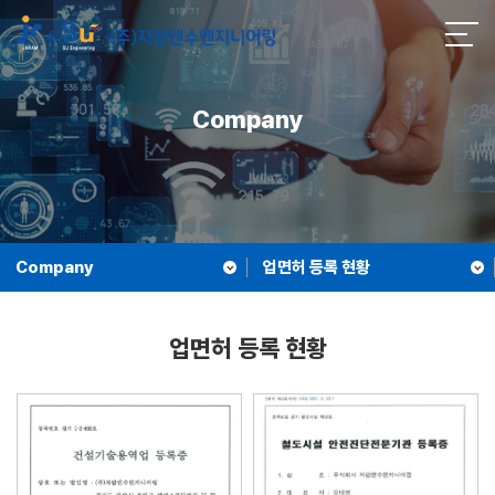
Company
Company
업면허 등록 현황
업면허 등록 현황