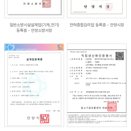
일반소방시설설계업(기계,전기)
전력종합감리업 등록증 - 안양시장
등록증 - 안양소방서장