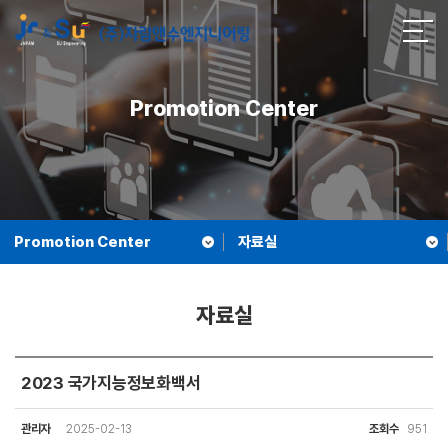
Promotion Center
Promotion Center
자료실
자료실
2023 국가지능정보화백서
관리자
2025-02-13
조회수
951