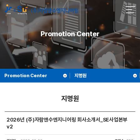
Promotion Center
Promotion Center
지명원
지명원
2026년 (주)자람앤수엔지니어링 회사소개서_SE사업본부
v2