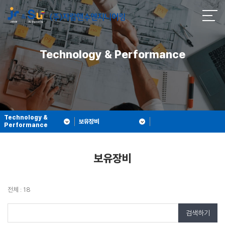
Technology & Performance
Technology &
보유장비
Performance
보유장비
전체 : 18
검색하기