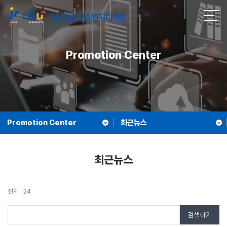
Promotion Center
Promotion Center
최근뉴스
최근뉴스
전체 : 24
검색하기