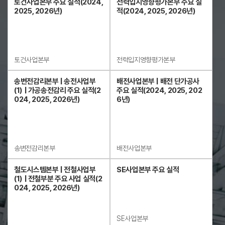
토건사업본부 주요 실적(2024,
전력입지영향평가본부 주요 실
2025, 2026년)
적(2024, 2025, 2026년)
토건사업본부
전력입지영향평가본부
송변전감리본부 | 송전사업부
배전사업본부 | 배전 단가공사
(1) | 가공송전감리 주요 실적(2
주요 실적(2024, 2025, 202
024, 2025, 2026년)
6년)
송변전감리본부
배전사업본부
철도시스템본부 | 전철사업부
SE사업본부 주요 실적
(1) | 전철부분 주요 사업 실적(2
024, 2025, 2026년)
SE사업본부