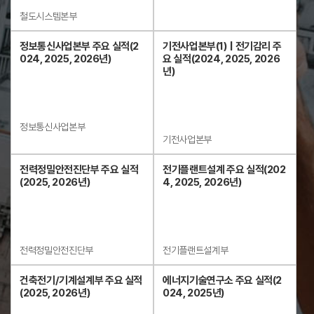
철도시스템본부
정보통신사업본부 주요 실적(2
기전사업본부(1) | 전기감리 주
024, 2025, 2026년)
요 실적(2024, 2025, 2026
년)
정보통신사업본부
기전사업본부
전력정밀안전진단부 주요 실적
전기플랜트설계 주요 실적(202
(2025, 2026년)
4, 2025, 2026년)
전력정밀안전진단부
전기플랜트설계부
건축전기/기계설계부 주요 실적
에너지기술연구소 주요 실적(2
(2025, 2026년)
024, 2025년)