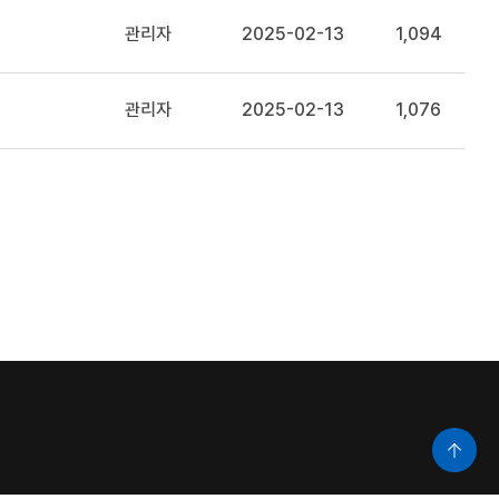
관리자
2025-02-13
1,094
관리자
2025-02-13
1,076