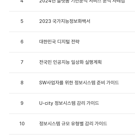
4
2024년 플랫폼 기반분석 서비스 분석 사례집
5
2023 국가지능정보화백서
6
대한민국 디지털 전략
7
전국민 인공지능 일상화 실행계획
8
SW사업자를 위한 정보시스템 준비 가이드
9
U-city 정보시스템 감리 가이드
10
정보시스템 규모 유형별 감리 가이드