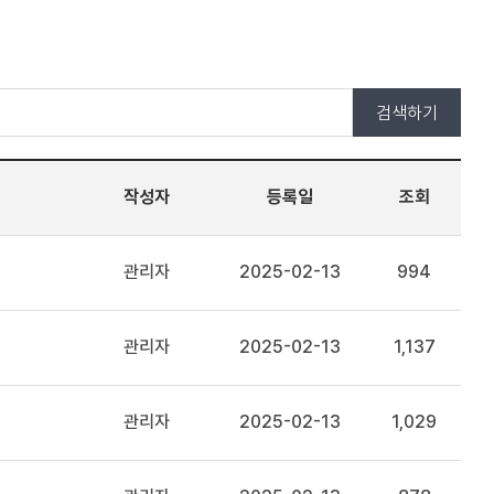
검색하기
작성자
등록일
조회
관리자
2025-02-13
994
관리자
2025-02-13
1,137
관리자
2025-02-13
1,029