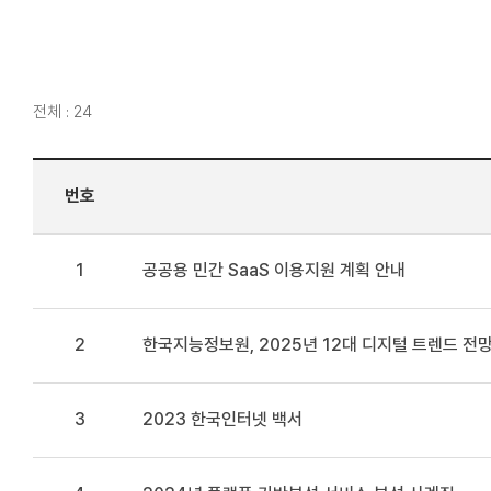
전체 : 24
번호
1
공공용 민간 SaaS 이용지원 계획 안내
2
한국지능정보원, 2025년 12대 디지털 트렌드 전
3
2023 한국인터넷 백서