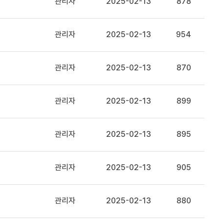
관리자
2025-02-13
878
관리자
2025-02-13
954
관리자
2025-02-13
870
관리자
2025-02-13
899
관리자
2025-02-13
895
관리자
2025-02-13
905
관리자
2025-02-13
880